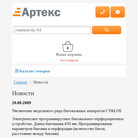
0
Ваша корзина
нет товаров
Каталог товаров
Главная
Новости
Новости
20.08.2009
Увеличение модельного ряда биговальных аппаратов CYKLOS
Электрическое программируемое биговальное-перфорационное
устройство. Длина бигования 450 мм. Программирование
параметров биговки и перфорации (количество бигов,
расстояние между бигами)