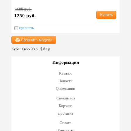
1600 руб.
Купить
1250 руб.
сравнить
Сравнить модели
Курс: Евро 98 р., $ 85 р.
Информация
Каталог
Новости
О компании
Самовывоз
Корзина
Доставка
Оплата
Контакты