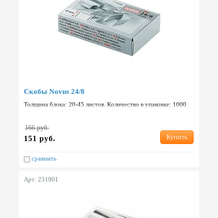
Скобы Novus 24/8
Толщина блока: 20-45 листов. Количество в упаковке: 1000
шт. Страна: Германия.
166 руб.
Купить
151 руб.
сравнить
Арт: 231901