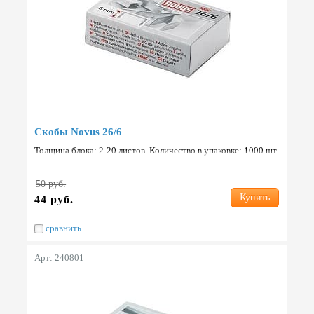
Скобы Novus 26/6
Толщина блока: 2-20 листов. Количество в упаковке: 1000 шт.
Страна: Германия.
50 руб.
Купить
44 руб.
сравнить
Арт: 240801