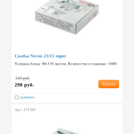
Скобы Novus 23/15 super
Толщина блока: 90-135 листов. Количество в упаковке: 1000
шт. Страна: Германия.
319 руб.
Купить
290 руб.
сравнить
Арт: 231301