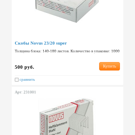
Скобы Novus 23/20 super
Толщина блока: 140-180 листов. Количество в упаковке: 1000
шт. Страна: Германия.
Купить
500 руб.
сравнить
Арт: 231001