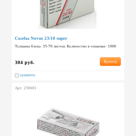
Скобы Novus 23/10 super
Толщина блока: 35-70 листов. Количество в упаковке: 1000
шт. Страна: Германия.
Купить
304 руб.
сравнить
Арт: 230601