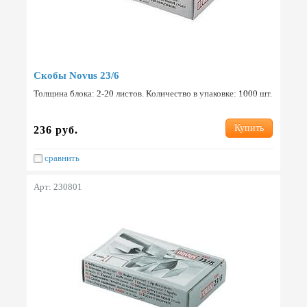
Скобы Novus 23/6
Толщина блока: 2-20 листов. Количество в упаковке: 1000 шт.
Страна: Германия.
Купить
236 руб.
сравнить
Арт: 230801