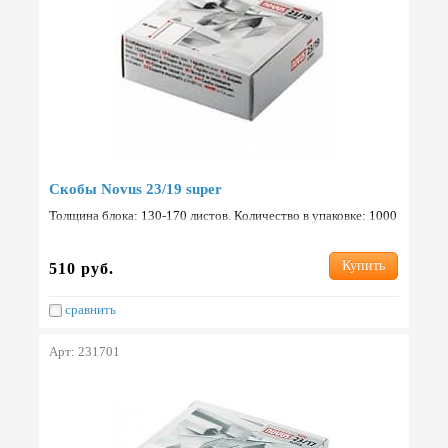
Скобы Novus 23/19 super
Толщина блока: 130-170 листов. Количество в упаковке: 1000
шт. Страна: Германия.
Купить
510 руб.
сравнить
Арт: 231701