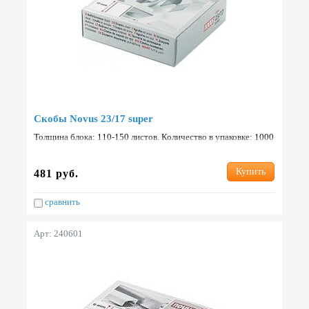
Скобы Novus 23/17 super
Толщина блока: 110-150 листов. Количество в упаковке: 1000
шт. Страна: Германия.
Купить
481 руб.
сравнить
Арт: 240601