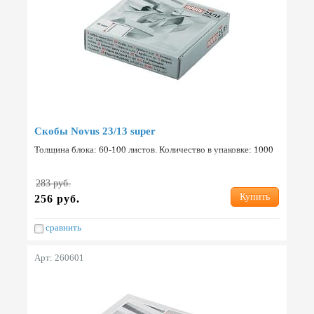
Скобы Novus 23/13 super
Толщина блока: 60-100 листов. Количество в упаковке: 1000
шт. Страна: Германия.
283 руб.
Купить
256 руб.
сравнить
Арт: 260601