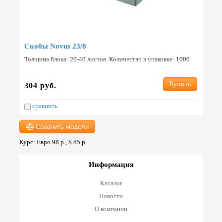
Скобы Novus 23/8
Толщина блока: 20-40 листов. Количество в упаковке: 1000
шт. Страна: Германия.
Купить
304 руб.
сравнить
Сравнить модели
Курс: Евро 98 р., $ 85 р.
Информация
Каталог
Новости
О компании