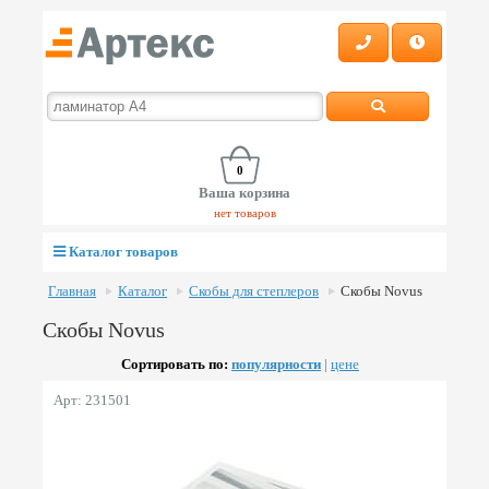
0
Ваша корзина
нет товаров
Каталог товаров
Главная
Каталог
Скобы для степлеров
Скобы Novus
Скобы Novus
Сортировать по:
популярности
|
цене
Арт: 231501