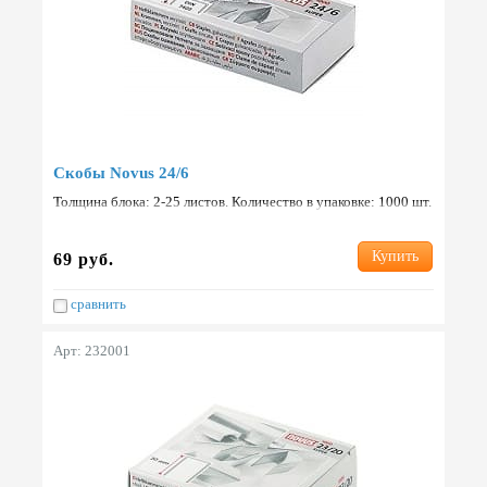
Скобы Novus 24/6
Толщина блока: 2-25 листов. Количество в упаковке: 1000 шт.
Страна: Германия.
Купить
69 руб.
сравнить
Арт: 232001