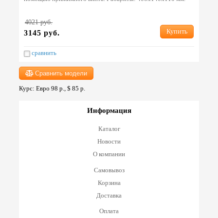
Вес 3.5 кг. Страна: Китай.
4021 руб.
Купить
3145 руб.
сравнить
Сравнить модели
Курс: Евро 98 р., $ 85 р.
Информация
Каталог
Новости
О компании
Самовывоз
Корзина
Доставка
Оплата