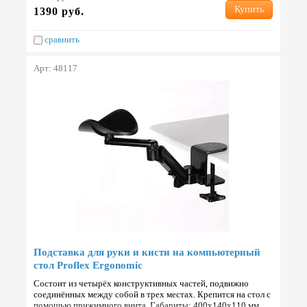
Купить
1390 руб.
сравнить
Арт: 48117
Подставка для руки и кисти на компьютерный
стол Proflex Ergonomic
Состоит из четырёх конструктивных частей, подвижно
соединённых между собой в трех местах. Крепится на стол с
помощью прижимного винта. Габариты: 400х140х110 мм.