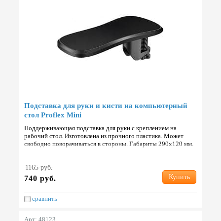
Подставка для руки и кисти на компьютерный
стол Proflex Mini
Поддерживающая подставка для руки с креплением на
рабочий стол. Изготовлена из прочного пластика. Может
свободно поворачиваться в стороны. Габариты 290х120 мм.
Вес 0.4 кг. Страна: Китай.
1165 руб.
Купить
740 руб.
сравнить
Арт: 48123