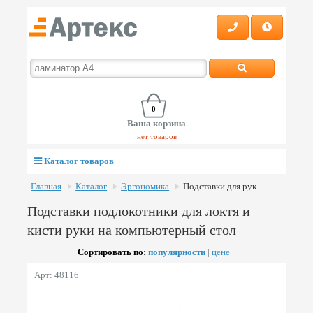
0
Ваша корзина
нет товаров
Каталог товаров
Главная
Каталог
Эргономика
Подставки для рук
Подставки подлокотники для локтя и
кисти руки на компьютерный стол
Сортировать по:
популярности
|
цене
Арт: 48116