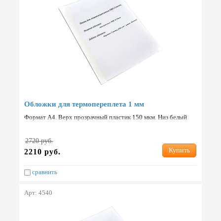
Обложки для термопереплета 1 мм
Формат А4. Верх прозрачный пластик 150 мкм. Низ белый
картон 250 г/м2. Упаковка: 100 шт. Страна: Китай.
2720 руб.
Купить
2210 руб.
сравнить
Арт: 4540