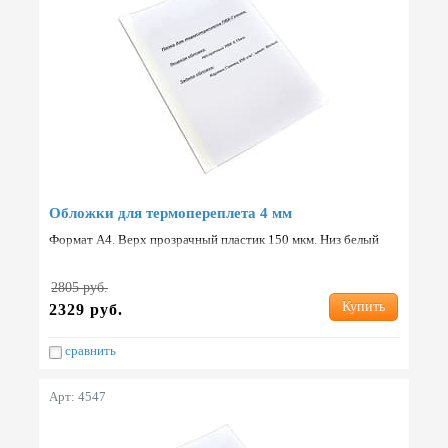
Обложки для термопереплета 4 мм
Формат А4. Верх прозрачный пластик 150 мкм. Низ белый
картон 250 г/м2. Упаковка: 100 шт. Страна: Китай.
2805 руб.
Купить
2329 руб.
сравнить
Арт: 4547