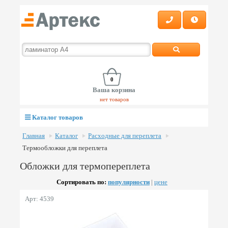
0
Ваша корзина
нет товаров
Каталог товаров
Главная
Каталог
Расходные для переплета
Термообложки для переплета
Обложки для термопереплета
Сортировать по:
популярности
|
цене
Арт: 4539