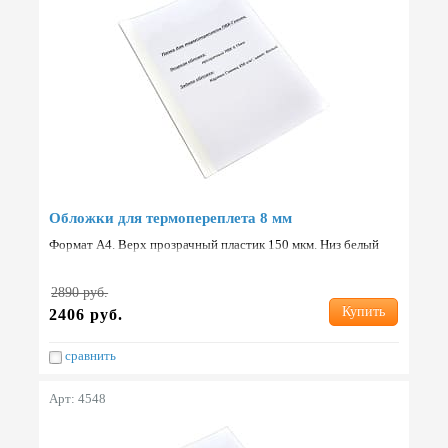
Обложки для термопереплета 8 мм
Формат А4. Верх прозрачный пластик 150 мкм. Низ белый
картон 250 г/м2. Упаковка: 100 шт. Страна: Китай.
2890 руб.
Купить
2406 руб.
сравнить
Арт: 4548