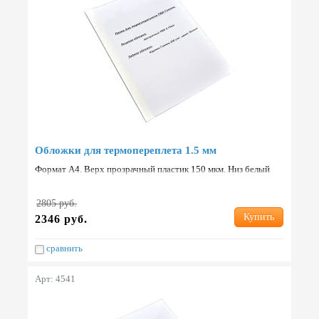
Обложки для термопереплета 1.5 мм
Формат А4. Верх прозрачный пластик 150 мкм. Низ белый
картон 250 г/м2. Упаковка: 100 шт. Страна: Китай.
2805 руб.
Купить
2346 руб.
сравнить
Арт: 4541