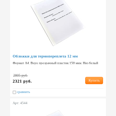
Обложки для термопереплета 12 мм
Формат А4. Верх прозрачный пластик 150 мкм. Низ белый
картон 250 г/м2. Упаковка: 80 шт. Страна: Китай.
2805 руб.
Купить
2321 руб.
сравнить
Арт: 4544