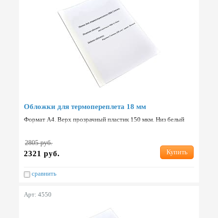
Обложки для термопереплета 18 мм
Формат А4. Верх прозрачный пластик 150 мкм. Низ белый
картон 250 г/м2. Упаковка: 60 шт. Страна: Китай.
2805 руб.
Купить
2321 руб.
сравнить
Арт: 4550