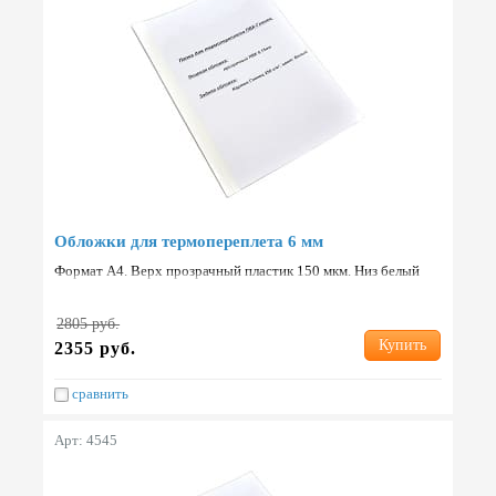
Обложки для термопереплета 6 мм
Формат А4. Верх прозрачный пластик 150 мкм. Низ белый
картон 250 г/м2. Упаковка: 100 шт. Страна: Китай.
2805 руб.
Купить
2355 руб.
сравнить
Арт: 4545