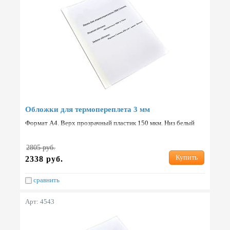
Обложки для термопереплета 3 мм
Формат А4. Верх прозрачный пластик 150 мкм. Низ белый
картон 250 г/м2. Упаковка: 100 шт. Страна: Китай.
2805 руб.
Купить
2338 руб.
сравнить
Арт: 4543