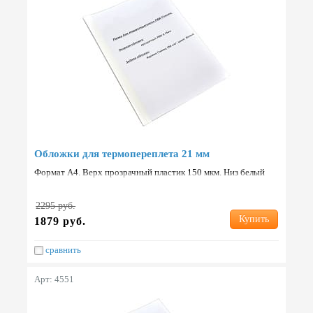
Обложки для термопереплета 21 мм
Формат А4. Верх прозрачный пластик 150 мкм. Низ белый
картон 250 г/м2. Упаковка: 60 шт. Страна: Китай.
2295 руб.
Купить
1879 руб.
сравнить
Арт: 4551