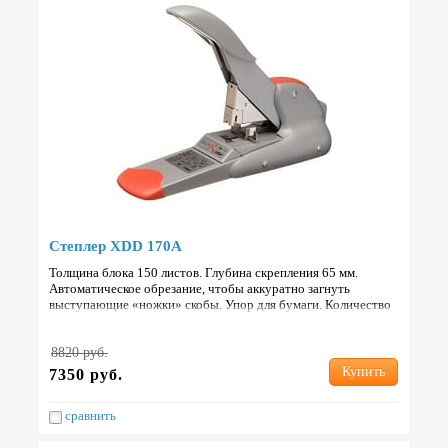
Степлер XDD 170А
Толщина блока 150 листов. Глубина скрепления 65 мм.
Автоматическое обрезание, чтобы аккуратно загнуть
выступающие «ножки» скобы. Упор для бумаги. Количество
скоб в кассете 100. Загибает скобу внутрь. Автоматическая…
8820 руб.
Купить
7350 руб.
сравнить