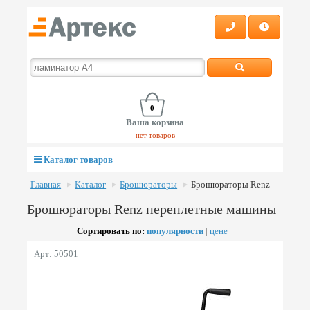
0
Ваша корзина
нет товаров
Каталог товаров
Главная
Каталог
Брошюраторы
Брошюраторы Renz
Брошюраторы Renz переплетные машины
Сортировать по:
популярности
|
цене
Арт: 50501