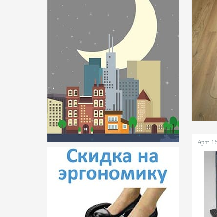
Пленка ламинирования 635 мм
Пленка ламинирования 650 мм
Пленка ламинирования 1000 мм
Арт: 1