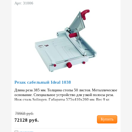
Арт: 31006
Резак сабельный Ideal 1038
Длина реза 385 мм. Толщина стопы 50 листов. Металлическое
основание. Специальное устройство для узкой полосы реза.
Нож сталь Solingen. Габариты 575х410х260 мм. Вес 9 кг.
Страна: Германия.
79968 руб.
Купить
72128 руб.