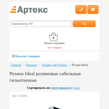
0
Ваша корзина
нет товаров
Каталог товаров
Главная
Каталог
Резаки для бумаги
Резаки Ideal
Резаки Ideal роликовые сабельные
гильотинные
Сортировать по:
популярности
|
цене
Арт: 31003