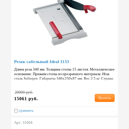
Резак сабельный Ideal 1133
Длина реза 340 мм. Толщина стопы 15 листов. Металлическое
основание. Прижим стопы из прозрачного материала. Нож
сталь Solingen. Габариты 340х250х87 мм. Вес 2.5 кг. Страна:
Германия.
20000 руб.
Купить
15061 руб.
сравнить
Арт: 31004