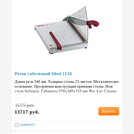
Резак сабельный Ideal 1134
Длина реза 340 мм. Толщина стопы 25 листов. Металлическое
основание. Прозрачная конструкция прижима стопы. Нож
сталь Solingen. Габариты 570х340х310 мм. Вес 4 кг. Страна:
Германия.
15775 руб.
Купить
13717 руб.
сравнить