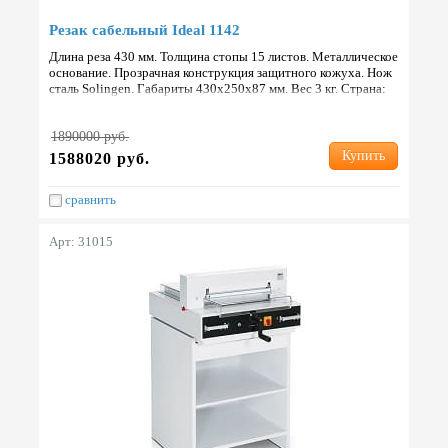
Резак сабельный Ideal 1142
Длина реза 430 мм. Толщина стопы 15 листов. Металлическое
основание. Прозрачная конструкция защитного кожуха. Нож
сталь Solingen. Габариты 430х250х87 мм. Вес 3 кг. Страна:
Германия.
1890000 руб.
Купить
1588020 руб.
сравнить
Арт: 31015