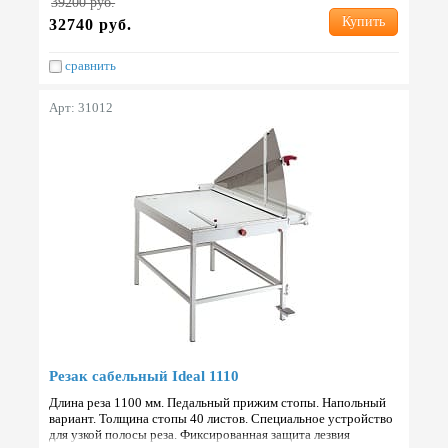
39200 руб.
Купить
32740 руб.
сравнить
Арт: 31012
Резак сабельный Ideal 1110
Длина реза 1100 мм. Педальный прижим стопы. Напольный
вариант. Толщина стопы 40 листов. Специальное устройство
для узкой полосы реза. Фиксированная защита лезвия