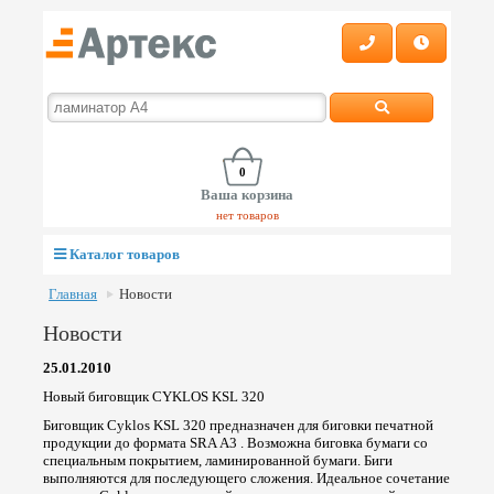
0
Ваша корзина
нет товаров
Каталог товаров
Главная
Новости
Новости
25.01.2010
Новый биговщик CYKLOS KSL 320
Биговщик Cyklos KSL 320 предназначен для биговки печатной
продукции до формата SRA А3 . Возможна биговка бумаги со
специальным покрытием, ламинированной бумаги. Биги
выполняются для последующего сложения. Идеальное сочетание