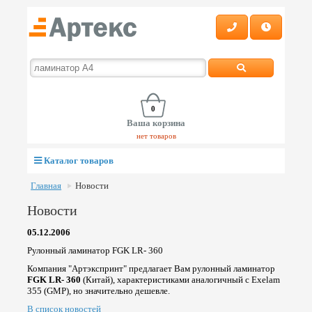
0
Ваша корзина
нет товаров
Каталог товаров
Главная
Новости
Новости
05.12.2006
Рулонный ламинатор FGK LR- 360
Компания "Артэкспринт" предлагает Вам рулонный ламинатор
FGK LR- 360
(Китай), характеристиками аналогичный с Exelam
355 (GMP), но значительно дешевле.
В список новостей