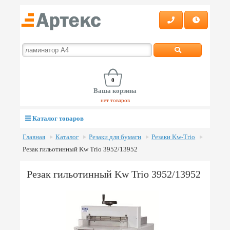
0
Ваша корзина
нет товаров
Каталог товаров
Главная
Каталог
Резаки для бумаги
Резаки Kw-Trio
Резак гильотинный Kw Trio 3952/13952
Резак гильотинный Kw Trio 3952/13952