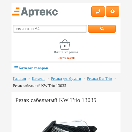
0
Ваша корзина
нет товаров
Каталог товаров
Главная
Каталог
Резаки для бумаги
Резаки Kw-Trio
Резак сабельный KW Trio 13035
Резак сабельный KW Trio 13035