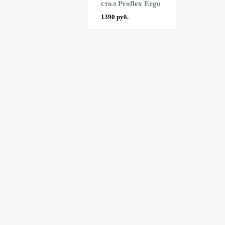
стол Proflex Ergo
6048 руб.
1390 руб.