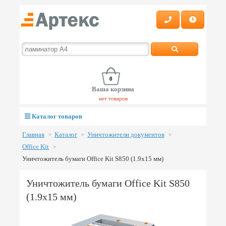
0
Ваша корзина
нет товаров
Каталог товаров
Главная
Каталог
Уничтожители документов
Office Kit
Уничтожитель бумаги Office Kit S850 (1.9x15 мм)
Уничтожитель бумаги Office Kit S850
(1.9x15 мм)