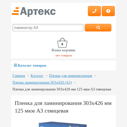
0
Ваша корзина
нет товаров
Каталог товаров
Главная
Каталог
Пленка для ламинирования
Пленка ламинирования 303х426 (А3)
Пленка для ламинирования 303х426 мм 125 мкм А3 глянцевая
Пленка для ламинирования 303х426 мм
125 мкм А3 глянцевая