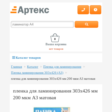
0
Ваша корзина
нет товаров
Каталог товаров
Главная
Каталог
Пленка для ламинирования
Пленка ламинирования 303х426 (А3)
пленка для ламинирования 303х426 мм 200 мкм А3 матовая
пленка для ламинирования 303х426 мм
200 мкм А3 матовая