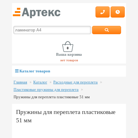
0
Ваша корзина
нет товаров
Каталог товаров
Главная
Каталог
Расходные для переплета
Пластиковые пружины для переплета
Пружины для переплета пластиковые 51 мм
Пружины для переплета пластиковые
51 мм