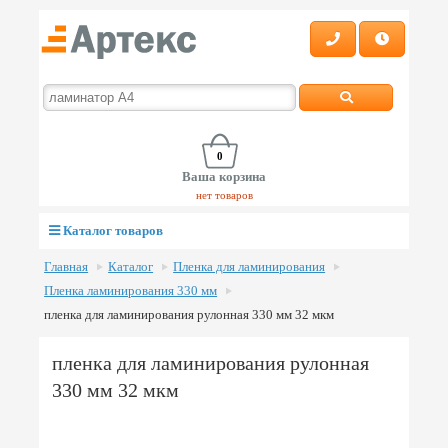
0
Ваша корзина
нет товаров
Каталог товаров
Главная
Каталог
Пленка для ламинирования
Пленка ламинирования 330 мм
пленка для ламинирования рулонная 330 мм 32 мкм
пленка для ламинирования рулонная
330 мм 32 мкм