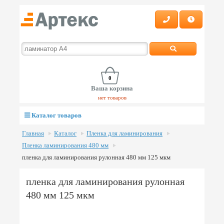
0
Ваша корзина
нет товаров
Каталог товаров
Главная
Каталог
Пленка для ламинирования
Пленка ламинирования 480 мм
пленка для ламинирования рулонная 480 мм 125 мкм
пленка для ламинирования рулонная
480 мм 125 мкм