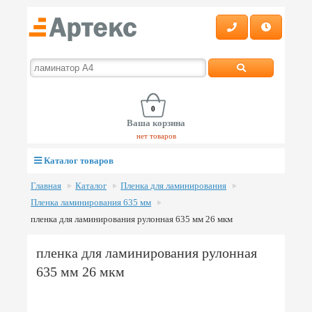
0
Ваша корзина
нет товаров
Каталог товаров
Главная
Каталог
Пленка для ламинирования
Пленка ламинирования 635 мм
пленка для ламинирования рулонная 635 мм 26 мкм
пленка для ламинирования рулонная
635 мм 26 мкм