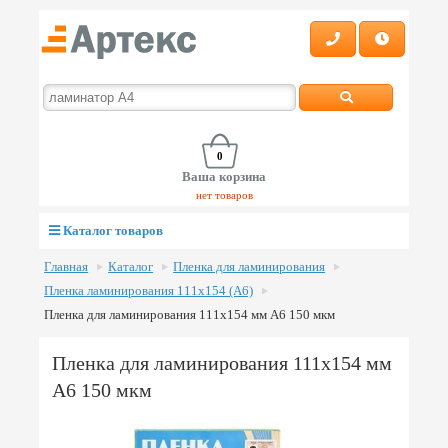
0
Ваша корзина
нет товаров
Каталог товаров
Главная
Каталог
Пленка для ламинирования
Пленка ламинирования 111х154 (А6)
Пленка для ламинирования 111х154 мм А6 150 мкм
Пленка для ламинирования 111х154 мм
А6 150 мкм