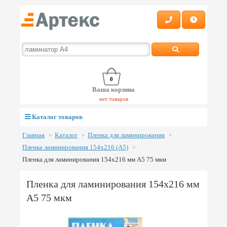
0
Ваша корзина
нет товаров
Каталог товаров
Главная
Каталог
Пленка для ламинирования
Пленка ламинирования 154х216 (А5)
Пленка для ламинирования 154х216 мм А5 75 мкм
Пленка для ламинирования 154х216 мм
А5 75 мкм