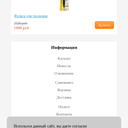
Фольга для тиснения
2520 руб.
Купить
1890 руб.
Информация
Каталог
Новости
О компании
Самовывоз
Корзина
Доставка
Оплата
Контакты
Оплата и возврат
Используя данный сайт, вы даете согласие