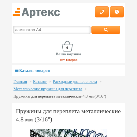
0
Ваша корзина
нет товаров
Каталог товаров
Главная
Каталог
Расходные для переплета
Металлические пружины для переплета
Пружины для переплета металлические 4.8 мм (3/16")
Пружины для переплета металлические
4.8 мм (3/16")