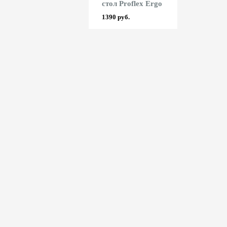
стол Proflex Ergo
2155 руб.
1390 руб.