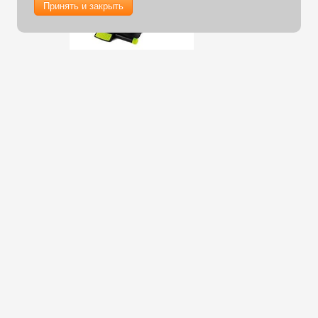
Принять и закрыть