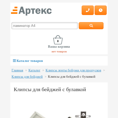
0
Ваша корзина
нет товаров
Каталог товаров
Главная
Каталог
Клипсы ленты бейджи для пропусков
Клипсы для бейджей
Клипсы для бейджей с булавкой
Клипсы для бейджей с булавкой