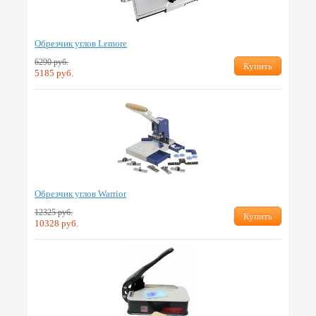
Обрезчик углов Lemore
6290 руб.
Купить
5185 руб.
Обрезчик углов Warrior
12325 руб.
Купить
10328 руб.