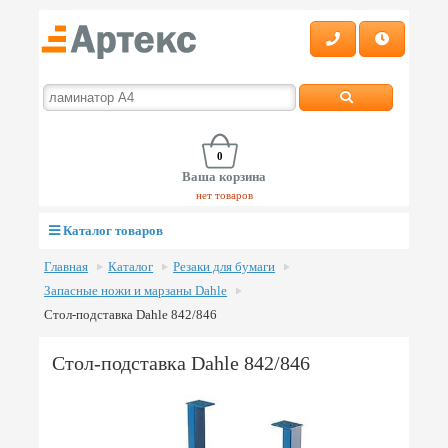
0
Ваша корзина
нет товаров
Каталог товаров
Главная
Каталог
Резаки для бумаги
Запасные ножи и марзаны Dahle
Стол-подставка Dahle 842/846
Стол-подставка Dahle 842/846