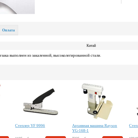
Оплата
Китай
резака выполнен из закаленной, высоколегированной стали.
Степлер YF 9996
Архивная машина Rayson
Степ
YG-168-1