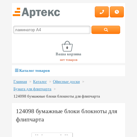
0
Ваша корзина
нет товаров
Каталог товаров
Главная
Каталог
Офисные доски
Бумага для флипчарта
124098 бумажные блоки блокноты для флипчарта
124098 бумажные блоки блокноты для
флипчарта