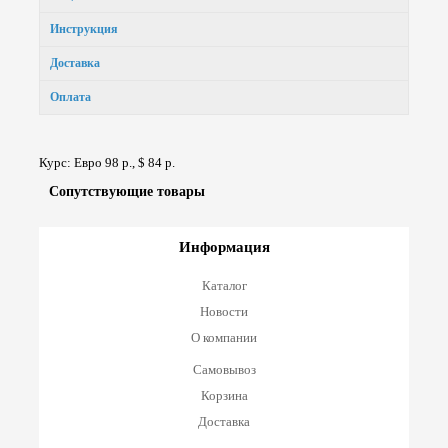
Инструкция
Доставка
Оплата
Курс: Евро 98 р., $ 84 р.
Сопут­ствую­щие товары
Информация
Каталог
Новости
О компании
Самовывоз
Корзина
Доставка