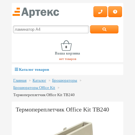
0
Ваша корзина
нет товаров
Каталог товаров
Главная
Каталог
Брошюраторы
Брошюраторы Office Kit
Термопереплетчик Office Kit TB240
Термопереплетчик Office Kit TB240