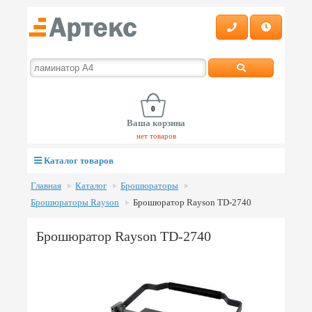
0
Ваша корзина
нет товаров
Каталог товаров
Главная
Каталог
Брошюраторы
Брошюраторы Rayson
Брошюратор Rayson TD-2740
Брошюратор Rayson TD-2740