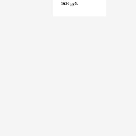
5796 руб.
1650 руб.
11928 руб.