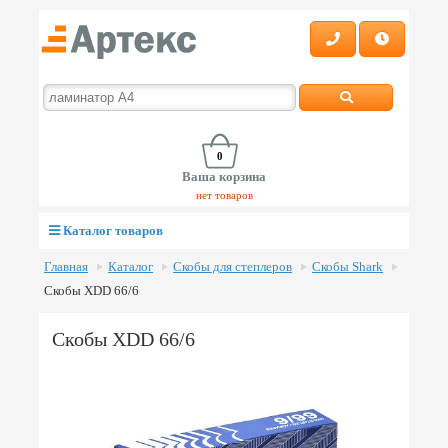
0
Ваша корзина
нет товаров
Каталог товаров
Главная
Каталог
Скобы для степлеров
Скобы Shark
Скобы XDD 66/6
Скобы XDD 66/6