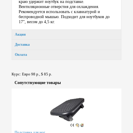
краю удержит ноутбук на подставке.
Вентиляционные отверстия для охлаждения.
Рекомендуется использовать с клавиатурой и
беспроводной мышью. Подходит для ноутбуков до
17”, весом до 4,5 кг.
Акция
Доставка
Оплата
Курс: Евро 98 р., $ 85 р.
Сопут­ствую­щие товары
Подставка для ног