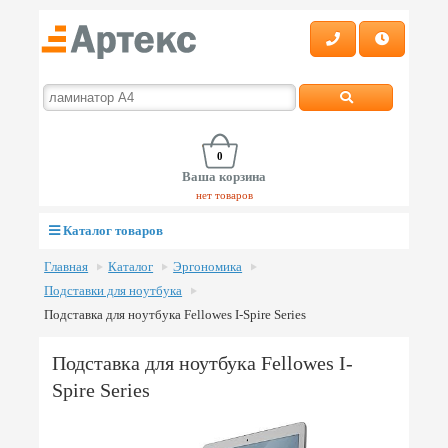
0
Ваша корзина
нет товаров
Каталог товаров
Главная
Каталог
Эргономика
Подставки для ноутбука
Подставка для ноутбука Fellowes I-Spire Series
Подставка для ноутбука Fellowes I-
Spire Series