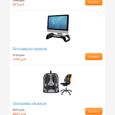
1386 руб.
Купить
893 руб.
Подставка под монитор
2710 руб.
Купить
2580 руб.
Эргономика для кресла
6035 руб.
Купить
4803 руб.