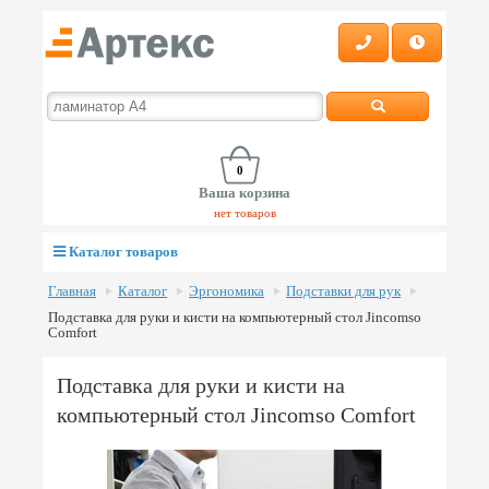
0
Ваша корзина
нет товаров
Каталог товаров
Главная
Каталог
Эргономика
Подставки для рук
Подставка для руки и кисти на компьютерный стол Jincomso
Comfort
Подставка для руки и кисти на
компьютерный стол Jincomso Comfort