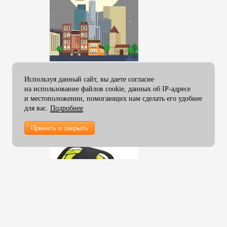
Используя данный сайт, вы даете согласие
на использование файлов cookie, данных об IP-адресе
и местоположении, помогающих нам сделать его удобнее
для вас.
Подробнее
Принять и закрыть