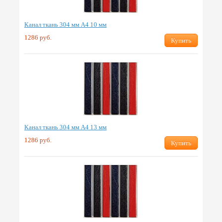
Канал ткань 304 мм А4 10 мм
1286 руб.
Купить
Канал ткань 304 мм А4 13 мм
1286 руб.
Купить