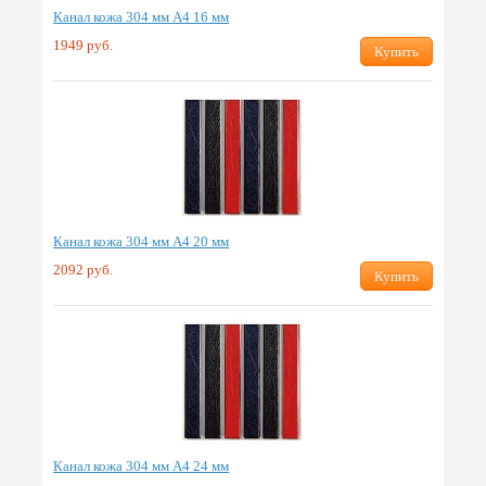
Канал кожа 304 мм А4 16 мм
1949 руб.
Купить
Канал кожа 304 мм А4 20 мм
2092 руб.
Купить
Канал кожа 304 мм А4 24 мм