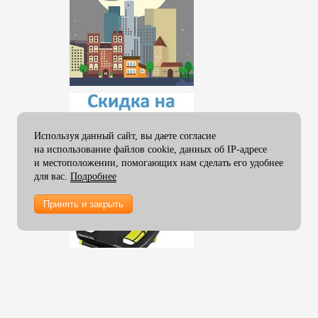
Используя данный сайт, вы даете согласие
на использование файлов cookie, данных об IP-адресе
и местоположении, помогающих нам сделать его удобнее
для вас.
Подробнее
Принять и закрыть