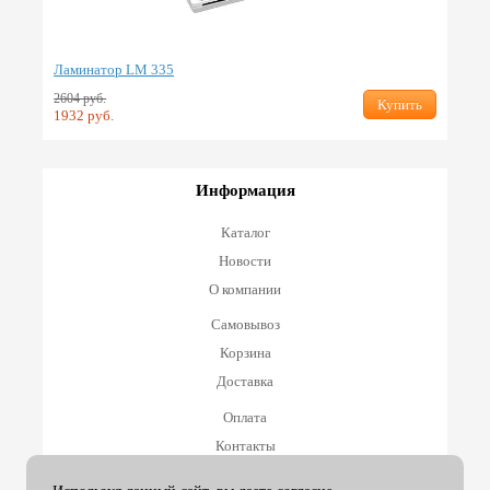
Ламинатор LM 335
2604 руб.
Купить
1932 руб.
Информация
Каталог
Новости
О компании
Самовывоз
Корзина
Доставка
Оплата
Контакты
Оплата и возврат