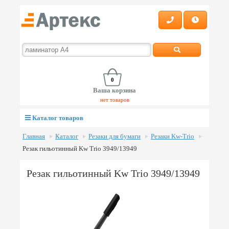
0
Ваша корзина
нет товаров
Каталог товаров
Главная
Каталог
Резаки для бумаги
Резаки Kw-Trio
Резак гильотинный Kw Trio 3949/13949
Резак гильотинный Kw Trio 3949/13949