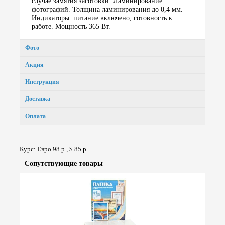
случае замятия заготовки. Ламинирование
фотографий. Толщина ламинирования до 0,4 мм.
Индикаторы: питание включено, готовность к
работе. Мощность 365 Вт.
Фото
Акция
Инструкция
Доставка
Оплата
Курс: Евро 98 р., $ 85 р.
Сопут­ствую­щие товары