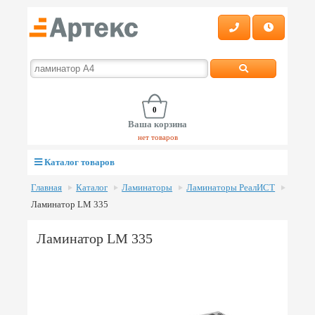
0
Ваша корзина
нет товаров
Каталог товаров
Главная
Каталог
Ламинаторы
Ламинаторы РеалИСТ
Ламинатор LM 335
Ламинатор LM 335