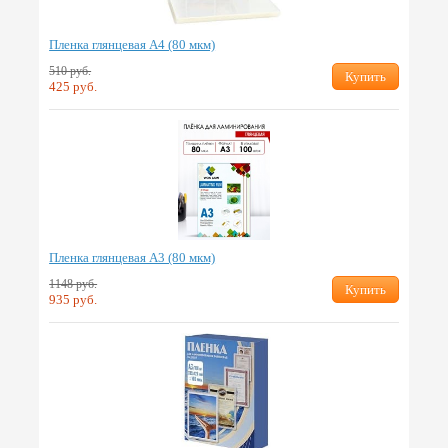
Пленка глянцевая А4 (80 мкм)
510 руб.
Купить
425 руб.
Пленка глянцевая А3 (80 мкм)
1148 руб.
Купить
935 руб.