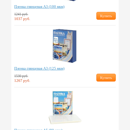
Пленка глянцевая А3 (100 мкм)
1241 руб.
Купить
1037 руб.
Пленка глянцевая А3 (125 мкм)
1530 руб.
Купить
1267 руб.