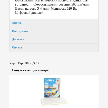
фотографий. Металлический корпус. Индикаторы
готовности. Скорость ламинирования 560 мм/мин.
Время нагрева 3-4 мин. Мощность 620 Вт.
Цифровой дисплей.
Акция
Инструкция
Доставка
Оплата
Курс: Евро 98 р., $ 85 р.
Сопут­ствую­щие товары