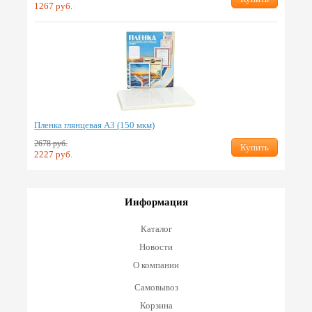
1267 руб.
Пленка глянцевая А3 (150 мкм)
2678 руб.
Купить
2227 руб.
Информация
Каталог
Новости
О компании
Самовывоз
Корзина