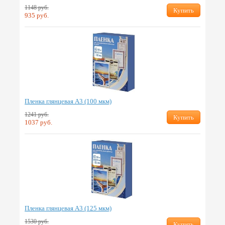
1148 руб.
Купить
935 руб.
Пленка глянцевая А3 (100 мкм)
1241 руб.
Купить
1037 руб.
Пленка глянцевая А3 (125 мкм)
1530 руб.
Купить