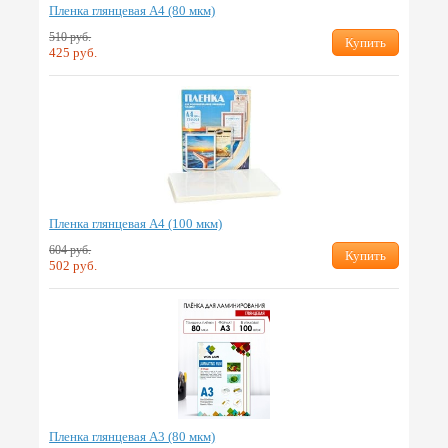
Пленка глянцевая А4 (80 мкм)
510 руб.
Купить
425 руб.
Пленка глянцевая А4 (100 мкм)
604 руб.
Купить
502 руб.
Пленка глянцевая А3 (80 мкм)