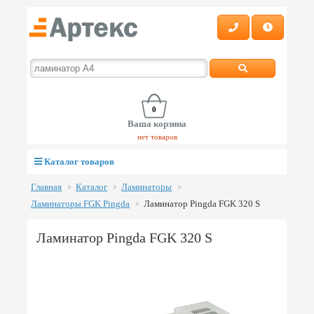
0
Ваша корзина
нет товаров
Каталог товаров
Главная
Каталог
Ламинаторы
Ламинаторы FGK Pingda
Ламинатор Pingda FGK 320 S
Ламинатор Pingda FGK 320 S