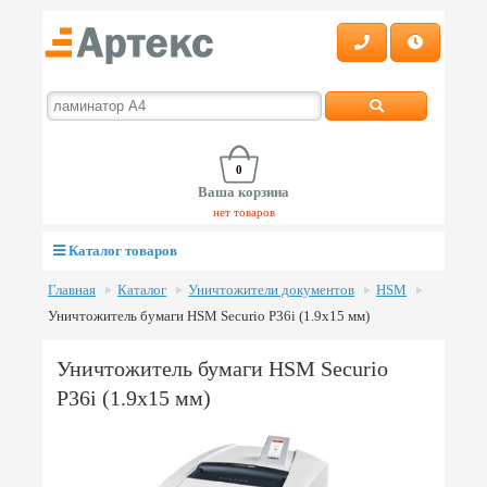
0
Ваша корзина
нет товаров
Каталог товаров
Главная
Каталог
Уничтожители документов
HSM
Уничтожитель бумаги HSM Securio P36i (1.9x15 мм)
Уничтожитель бумаги HSM Securio
P36i (1.9x15 мм)