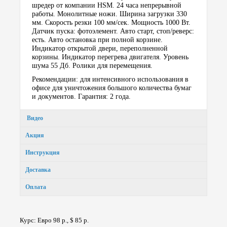
шредер от компании HSM. 24 часа непрерывной
работы. Монолитные ножи. Ширина загрузки 330
мм. Скорость резки 100 мм/сек. Мощность 1000 Вт.
Датчик пуска: фотоэлемент. Авто старт, стоп/реверс:
есть. Авто остановка при полной корзине.
Индикатор открытой двери, переполненной
корзины. Индикатор перегрева двигателя. Уровень
шума 55 Дб. Ролики для перемещения.
Рекомендации: для интенсивного использования в
офисе для уничтожения большого количества бумаг
и документов. Гарантия: 2 года.
Видео
Акция
Инструкция
Доставка
Оплата
Курс: Евро 98 р., $ 85 р.