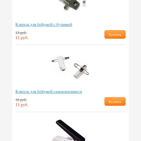
Клипсы для бейджей с булавкой
13 руб.
Купить
11 руб.
Клипсы для бейджей самоклеющиеся
16 руб.
Купить
11 руб.