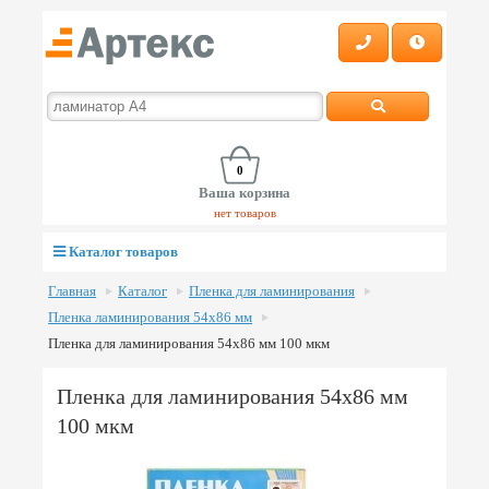
0
Ваша корзина
нет товаров
Каталог товаров
Главная
Каталог
Пленка для ламинирования
Пленка ламинирования 54х86 мм
Пленка для ламинирования 54х86 мм 100 мкм
Пленка для ламинирования 54х86 мм
100 мкм