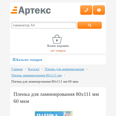
0
Ваша корзина
нет товаров
Каталог товаров
Главная
Каталог
Пленка для ламинирования
Пленка ламинирования 80х111 мм
Пленка для ламинирования 80х111 мм 60 мкм
Пленка для ламинирования 80х111 мм
60 мкм