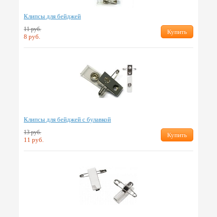
Клипсы для бейджей
11 руб.
Купить
8 руб.
Клипсы для бейджей с булавкой
13 руб.
Купить
11 руб.