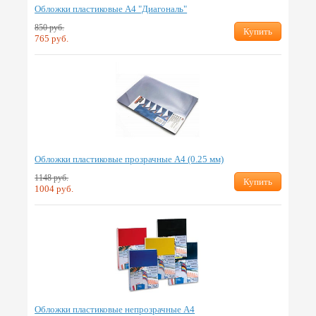
Обложки пластиковые А4 "Диагональ"
850 руб.
Купить
765 руб.
Обложки пластиковые прозрачные А4 (0.25 мм)
1148 руб.
Купить
1004 руб.
Обложки пластиковые непрозрачные А4