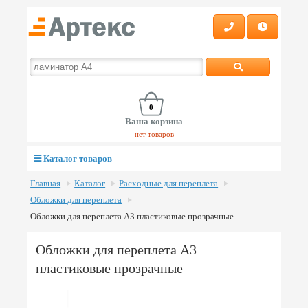
0
Ваша корзина
нет товаров
Каталог товаров
Главная
Каталог
Расходные для переплета
Обложки для переплета
Обложки для переплета А3 пластиковые прозрачные
Обложки для переплета А3
пластиковые прозрачные