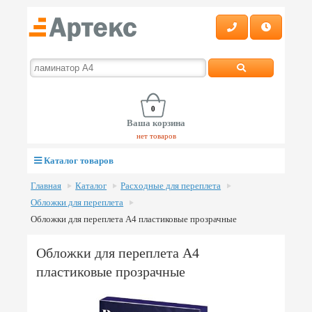
0
Ваша корзина
нет товаров
Каталог товаров
Главная
Каталог
Расходные для переплета
Обложки для переплета
Обложки для переплета А4 пластиковые прозрачные
Обложки для переплета А4
пластиковые прозрачные