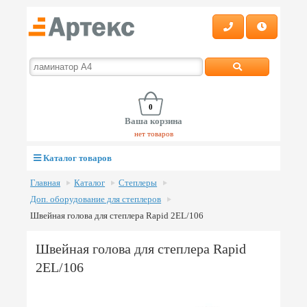
0
Ваша корзина
нет товаров
Каталог товаров
Главная
Каталог
Степлеры
Доп. оборудование для степлеров
Швейная голова для степлера Rapid 2EL/106
Швейная голова для степлера Rapid
2EL/106