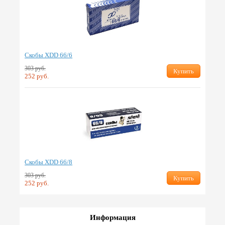
Скобы XDD 66/6
303 руб.
Купить
252 руб.
Скобы XDD 66/8
303 руб.
Купить
252 руб.
Информация