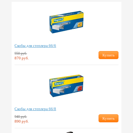
Скобы для степлера 66/6
950 руб.
Купить
870 руб.
Скобы для степлера 66/8
940 руб.
Купить
890 руб.