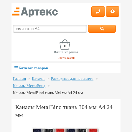
0
Ваша корзина
нет товаров
Каталог товаров
Главная
Каталог
Расходные для переплета
Каналы МеталБинд
Каналы MetalBind ткань 304 мм А4 24 мм
Каналы MetalBind ткань 304 мм А4 24
мм