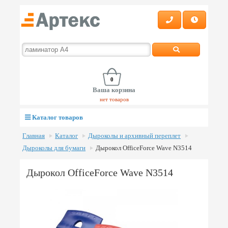
0
Ваша корзина
нет товаров
Каталог товаров
Главная
Каталог
Дыроколы и архивный переплет
Дыроколы для бумаги
Дырокол OfficeForce Wave N3514
Дырокол OfficeForce Wave N3514